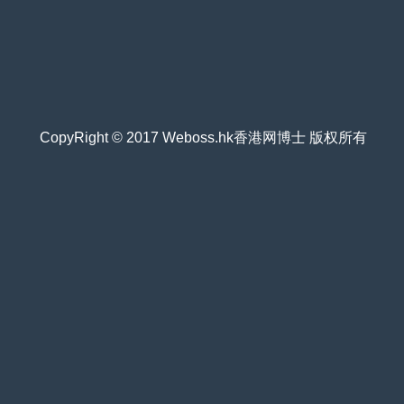
CopyRight © 2017 Weboss.hk香港网博士 版权所有