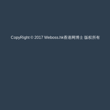
CopyRight © 2017 Weboss.hk香港网博士 版权所有