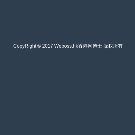
CopyRight © 2017 Weboss.hk香港网博士 版权所有