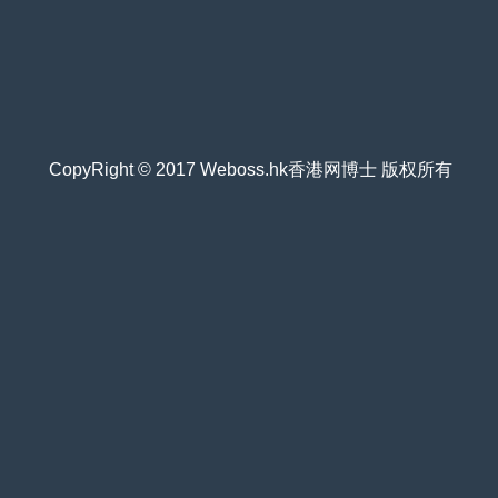
CopyRight © 2017 Weboss.hk香港网博士 版权所有