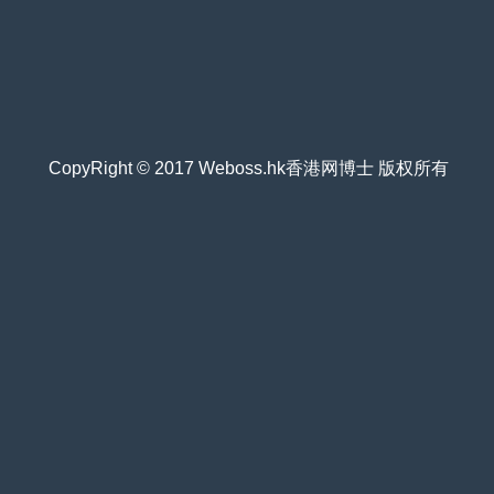
CopyRight © 2017 Weboss.hk香港网博士 版权所有